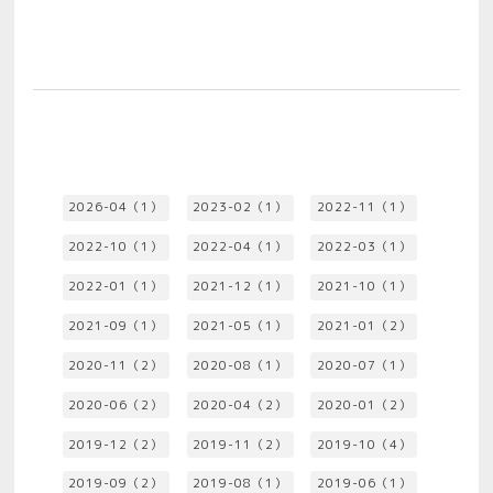
2026-04（1）
2023-02（1）
2022-11（1）
2022-10（1）
2022-04（1）
2022-03（1）
2022-01（1）
2021-12（1）
2021-10（1）
2021-09（1）
2021-05（1）
2021-01（2）
2020-11（2）
2020-08（1）
2020-07（1）
2020-06（2）
2020-04（2）
2020-01（2）
2019-12（2）
2019-11（2）
2019-10（4）
2019-09（2）
2019-08（1）
2019-06（1）