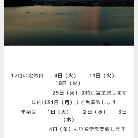
12月の定休日
4日（火） 11日（火）
18日（火）
25日（火）
は特別営業致します
年内は
31日（月）
まで営業致します
年始は
1日（火） ２日（水） 3日
（木）
4日（金）
より通常営業致します